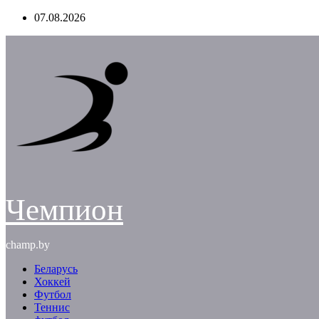
Перейти
07.08.2026
к
содержимому
Чемпион
champ.by
Беларусь
Хоккей
Футбол
Теннис