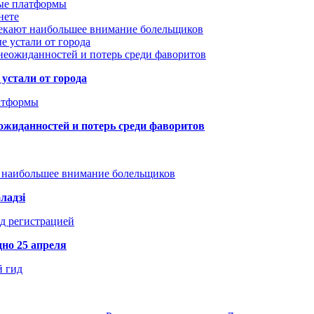
вые платформы
нете
лекают наибольшее внимание болельщиков
е устали от города
неожиданностей и потерь среди фаворитов
устали от города
атформы
ожиданностей и потерь среди фаворитов
т наибольшее внимание болельщиков
ладзі
д регистрацией
но 25 апреля
й гид