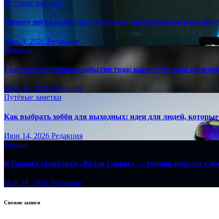
Путёвые заметки
Почему ностальгия стала сильным инструментом в интерне
Июл 9, 2026
Редакция
Новости
Главные спортивные события года: какие турниры привле
Июн 30, 2026
Редакция
Путёвые заметки
Как выбрать хобби для выходных: идеи для людей, которые 
Июн 14, 2026
Редакция
Теннис
В Париже стартовал «Ролан Гаррос» — турнир начался с не
Май 24, 2026
Редакция
Свежие записи