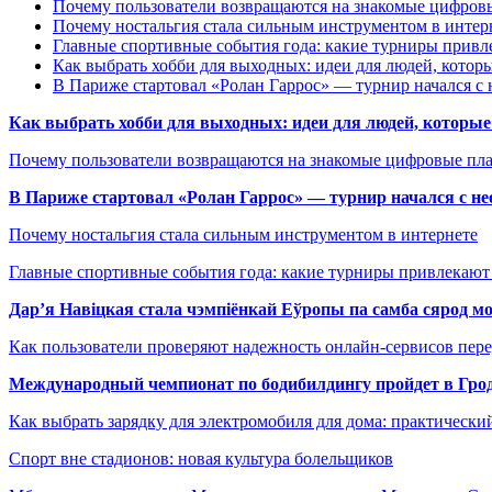
Почему пользователи возвращаются на знакомые цифро
Почему ностальгия стала сильным инструментом в интер
Главные спортивные события года: какие турниры прив
Как выбрать хобби для выходных: идеи для людей, которы
В Париже стартовал «Ролан Гаррос» — турнир начался с 
Как выбрать хобби для выходных: идеи для людей, которые 
Почему пользователи возвращаются на знакомые цифровые пл
В Париже стартовал «Ролан Гаррос» — турнир начался с не
Почему ностальгия стала сильным инструментом в интернете
Главные спортивные события года: какие турниры привлекаю
Дар’я Навіцкая стала чэмпіёнкай Еўропы па самба сярод мо
Как пользователи проверяют надежность онлайн-сервисов пере
Международный чемпионат по бодибилдингу пройдет в Грод
Как выбрать зарядку для электромобиля для дома: практически
Спорт вне стадионов: новая культура болельщиков