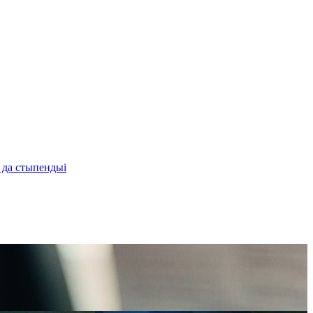
 да стыпендыі