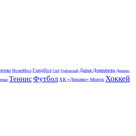
Гандбол
ренко
Волейбол
Дарья Домрачева
Динамо
Глеб
Грабовский
Футбол
Хоккей
Теннис
ХК «Динамо» Минск
енко