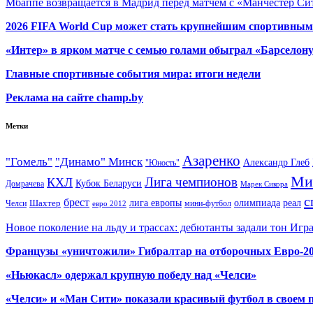
Мбаппе возвращается в Мадрид перед матчем с «Манчестер Сит
2026 FIFA World Cup может стать крупнейшим спортивным
«Интер» в ярком матче с семью голами обыграл «Барселон
Главные спортивные события мира: итоги недели
Реклама на сайте champ.by
Метки
Азаренко
"Гомель"
"Динамо" Минск
Александр Глеб
"Юность"
Ми
Лига чемпионов
КХЛ
Кубок Беларуси
Домрачева
Марек Сикора
с
брест
олимпиада
Шахтер
лига европы
реал
Челси
мини-футбол
евро 2012
Новое поколение на льду и трассах: дебютанты задали тон Игр
Французы «уничтожили» Гибралтар на отборочных Евро-2
«Ньюкасл» одержал крупную победу над «Челси»
«Челси» и «Ман Сити» показали красивый футбол в своем 