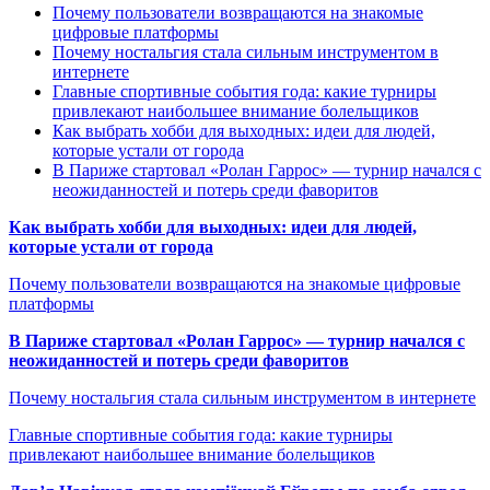
Почему пользователи возвращаются на знакомые
цифровые платформы
Почему ностальгия стала сильным инструментом в
интернете
Главные спортивные события года: какие турниры
привлекают наибольшее внимание болельщиков
Как выбрать хобби для выходных: идеи для людей,
которые устали от города
В Париже стартовал «Ролан Гаррос» — турнир начался с
неожиданностей и потерь среди фаворитов
Как выбрать хобби для выходных: идеи для людей,
которые устали от города
Почему пользователи возвращаются на знакомые цифровые
платформы
В Париже стартовал «Ролан Гаррос» — турнир начался с
неожиданностей и потерь среди фаворитов
Почему ностальгия стала сильным инструментом в интернете
Главные спортивные события года: какие турниры
привлекают наибольшее внимание болельщиков