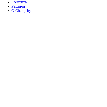
Контакты
Реклама
О Champ.by