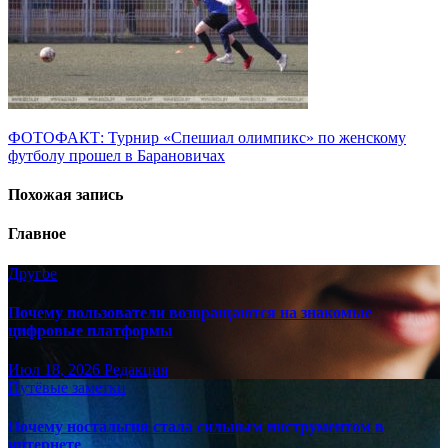
Навигация
ФОТОФАКТ: Турнир «Спешиал олимпикс» по женскому
футболу прошел в Барановичах
по
записям
Похожая запись
Главное
Другое
Почему пользователи возвращаются на знакомые
цифровые платформы
Июл 18, 2026
Редакция
Путёвые заметки
Почему ностальгия стала сильным инструментом в
интернете