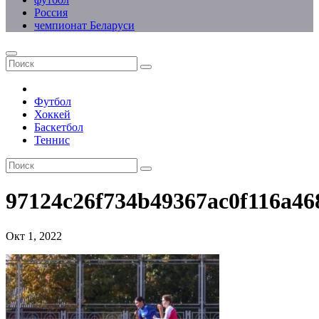
Россия
чемпионат Беларуси
Футбол
Хоккей
Баскетбол
Теннис
97124c26f734b49367ac0f116a46
Окт 1, 2022