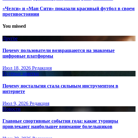
«Челси» и «Ман Сити» показали красивый футбол в своем
противостоянии
You missed
Другое
Почему пользователи возвращаются на знакомые
цифровые платформы
Июл 18, 2026
Редакция
Путёвые заметки
Почему ностальгия стала сильным инструментом в
интернете
Июл 9, 2026
Редакция
Новости
Главные спортивные события года: какие турниры
привлекают наибольшее внимание болельщиков