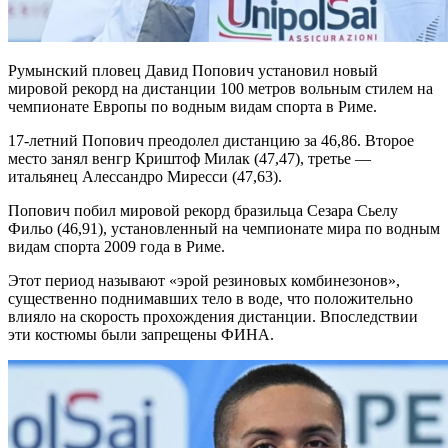
Румынский пловец Давид Попович установил новый
мировой рекорд на дистанции 100 метров вольным стилем на
чемпионате Европы по водным видам спорта в Риме.
17-летний Попович преодолел дистанцию за 46,86. Второе
место занял венгр Криштоф Милак (47,47), третье —
итальянец Алессандро Миресси (47,63).
Попович побил мировой рекорд бразильца Сезара Сьелу
Фильо (46,91), установленный на чемпионате мира по водным
видам спорта 2009 года в Риме.
Этот период называют «эрой резиновых комбинезонов»,
существенно поднимавших тело в воде, что положительно
влияло на скорость прохождения дистанции. Впоследствии
эти костюмы были запрещены ФИНА.