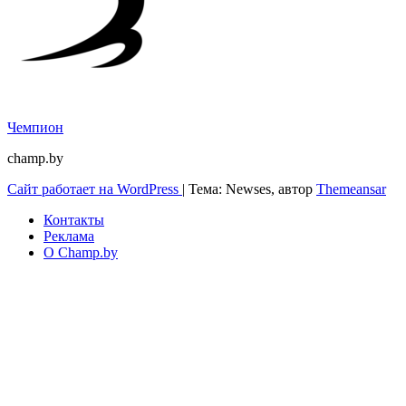
Чемпион
champ.by
Сайт работает на WordPress
|
Тема: Newses, автор
Themeansar
Контакты
Реклама
О Champ.by