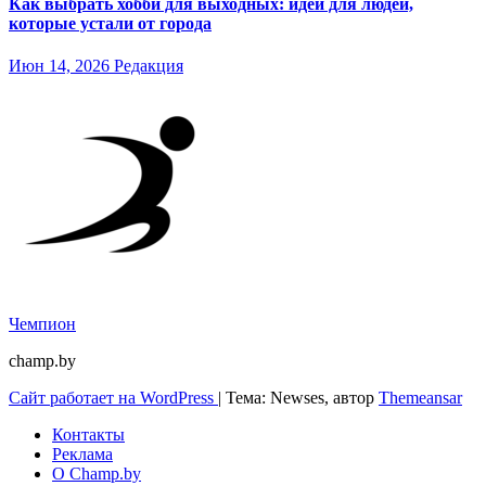
Как выбрать хобби для выходных: идеи для людей,
которые устали от города
Июн 14, 2026
Редакция
Чемпион
champ.by
Сайт работает на WordPress
|
Тема: Newses, автор
Themeansar
Контакты
Реклама
О Champ.by