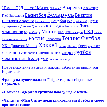
Азаренко
"Гомель"
"Динамо" Минск
Александр
"Юность"
Беларусь
Баскетбол
Биатлон
Глеб
Барселона
Гандбол
Виктория Азаренко
Волейбол
Дарья
Глеб
Грабовский
Лига
КХЛ
Домрачева
Кубок Беларуси
Динамо
Домрачева
Минск
чемпионов
НХЛ
НБА
Марек Сикора
НОК Беларуси
Неман
Футбол
Теннис
Россия
Олимпийские игры
Соболенко
Хоккей
ХК «Динамо» Минск
брест
Шахтер
Челси
евро 2012
футбол
спорт
олимпиада
лига европы
реал
мини-футбол
чемпионат Беларуси
чемпионат мира
Новое поколение на льду и трассах: дебютанты задали тон
Играм-2026
Французы «уничтожили» Гибралтар на отборочных
Евро-2024
«Ньюкасл» одержал крупную победу над «Челси»
«Челси» и «Ман Сити» показали красивый футбол в своем
противостоянии