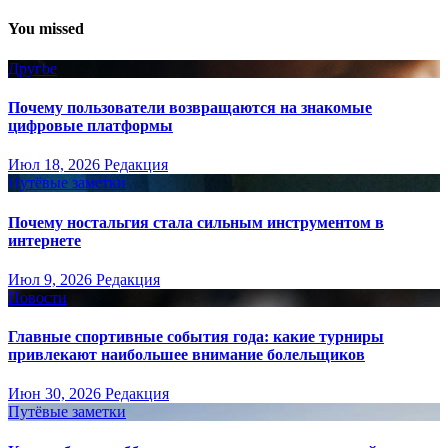
You missed
Другое
Почему пользователи возвращаются на знакомые
цифровые платформы
Июл 18, 2026
Редакция
Путёвые заметки
Почему ностальгия стала сильным инструментом в
интернете
Июл 9, 2026
Редакция
Новости
Главные спортивные события года: какие турниры
привлекают наибольшее внимание болельщиков
Июн 30, 2026
Редакция
Путёвые заметки