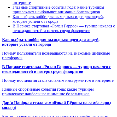
интернете
Главные спортивные события года: какие турниры
привлекают наибольшее внимание болельщиков
Как выбрать хобби для выходных: идеи для людей,
которые устали от города
В Париже стартовал «Ролан Гаррос» — турнир начался с
неожиданностей и потерь среди фаворитов
Как выбрать хобби для выходных: идеи для людей,
которые устали от города
Почему пользователи возвращаются на знакомые цифровые
платформы
В Париже стартовал «Ролан Гаррос» — турнир начался с
неожиданностей и потерь среди фаворитов
Почему ностальгия стала сильным инструментом в интернете
Главные спортивные события года: какие турниры
привлекают наибольшее внимание болельщиков
Дар’я Навіцкая стала чэмпіёнкай Еўропы па самба сярод
моладзі
Как пользователи проверяют надежность онлайн-сервисов