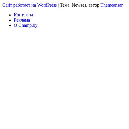
Сайт работает на WordPress
|
Тема: Newses, автор
Themeansar
Контакты
Реклама
О Champ.by