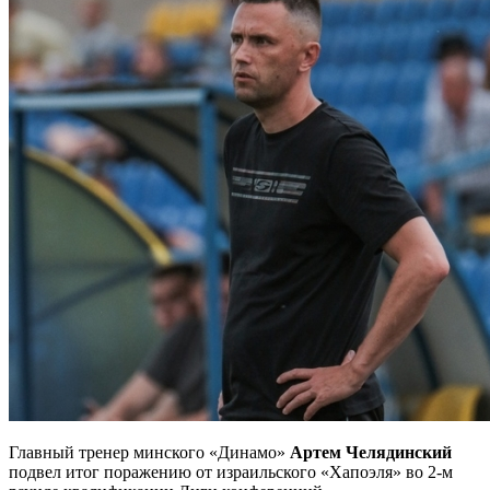
Главный тренер минского «Динамо»
Артем Челядинский
подвел итог поражению от израильского «Хапоэля» во 2-м