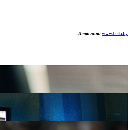
Источник:
www.belta.by