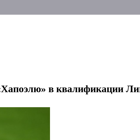
«Хапоэлю» в квалификации Ли