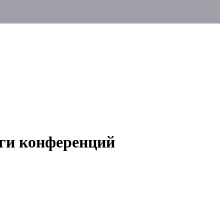
ги конференций