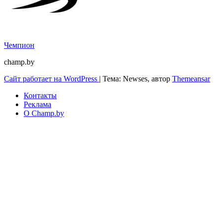
Чемпион
champ.by
Сайт работает на WordPress
|
Тема: Newses, автор
Themeansar
Контакты
Реклама
О Champ.by