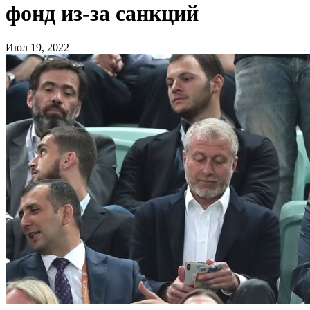
фонд из-за санкций
Июл 19, 2022