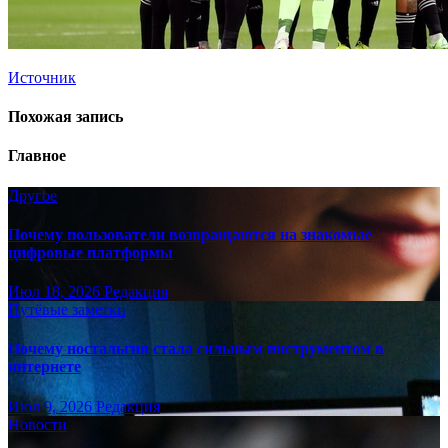
Источник
Похожая запись
Главное
Другое
Почему пользователи возвращаются на знакомые
цифровые платформы
Июл 18, 2026
Редакция
Путёвые заметки
Почему ностальгия стала сильным инструментом в
интернете
Июл 9, 2026
Редакция
Новости