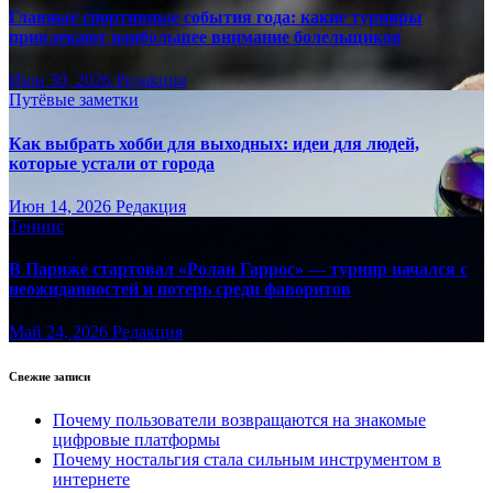
Главные спортивные события года: какие турниры
привлекают наибольшее внимание болельщиков
Июн 30, 2026
Редакция
Путёвые заметки
Как выбрать хобби для выходных: идеи для людей,
которые устали от города
Июн 14, 2026
Редакция
Теннис
В Париже стартовал «Ролан Гаррос» — турнир начался с
неожиданностей и потерь среди фаворитов
Май 24, 2026
Редакция
Свежие записи
Почему пользователи возвращаются на знакомые
цифровые платформы
Почему ностальгия стала сильным инструментом в
интернете