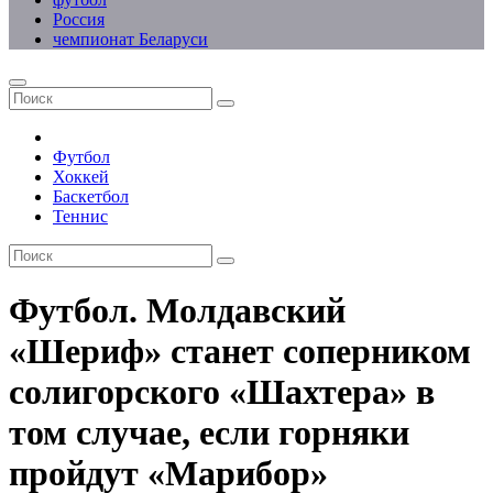
Россия
чемпионат Беларуси
Футбол
Хоккей
Баскетбол
Теннис
Футбол. Молдавский
«Шериф» станет соперником
солигорского «Шахтера» в
том случае, если горняки
пройдут «Марибор»