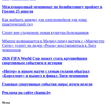
Международный чемпионат по бодибилдингу пройдет в
Гродно 25 апреля
Как выбрать зарядку для электромобиля для дома:
практический гид
Спорт вне стадионов: новая культура болельщиков
Мбаппе возвращается в Мадрид перед матчем с «Манчестер
Сити»: успеет ли лидер «Реала» восстановиться к Лиге
чемпионов
2026 FIFA World Cup может стать крупнейшим
спортивным событием в истории
«Интер» в ярком матче с семью голами обыграл
«Барселону» и вышел в финал Лиги чемпионов
Главные спортивные события мира: итоги недели
Реклама на сайте champ.by
Метки