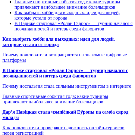
Главные спортивные события года: какие турниры
привлекают наибольшее внимание болельщиков
Как выбрать хобби для выходных: идеи для людей,
которые устали от города
В Париже стартовал «Ролан Гаррос» — турнир начался с
неожиданностей и потерь среди фаворитов
Как выбрать хобби для выходных: идеи для людей,
которые устали от города
Почему пользователи возвращаются на знакомые цифровые
платформы
В Париже стартовал «Ролан Гаррос» — турнир начался с
неожиданностей и потерь среди фаворитов
Почему ностальгия стала сильным инструментом в интернете
Главные спортивные события года: какие турниры
привлекают наибольшее внимание болельщиков
Дар’я Навіцкая стала чэмпіёнкай Еўропы па самба сярод
моладзі
Как пользователи проверяют надежность онлайн-сервисов
перед регистрацией