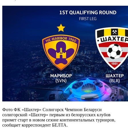
Фото ФК «Шахтер» Солигорск Чемпион Беларуси
солигорский «Шахтер» первым из белорусских клубов
примет старт в новом сезоне континентальных турниров,
сообщает корреспондент БЕЛТА.