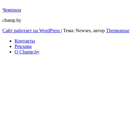
Чемпион
champ.by
Сайт работает на WordPress
|
Тема: Newses, автор
Themeansar
Контакты
Реклама
О Champ.by