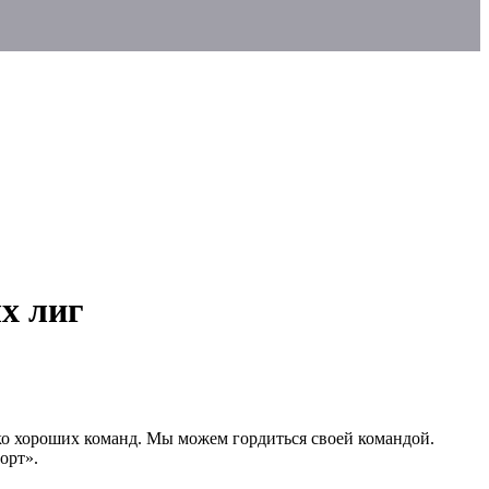
х лиг
ько хороших команд. Мы можем гордиться своей командой.
орт».