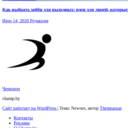
Как выбрать хобби для выходных: идеи для людей, которые 
Июн 14, 2026
Редакция
Чемпион
champ.by
Сайт работает на WordPress
|
Тема: Newses, автор
Themeansar
Контакты
Реклама