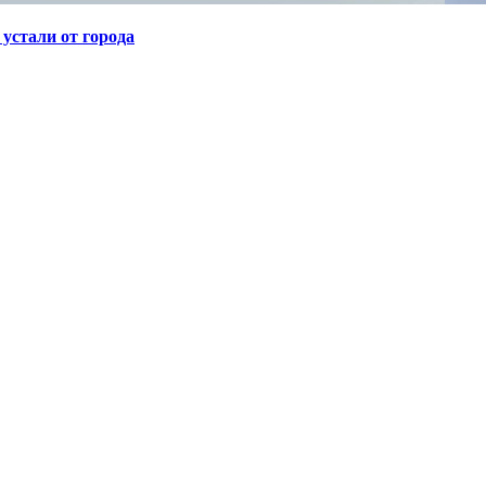
устали от города