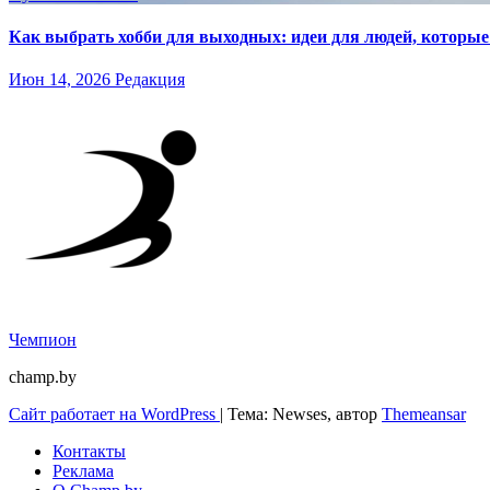
Как выбрать хобби для выходных: идеи для людей, которые 
Июн 14, 2026
Редакция
Чемпион
champ.by
Сайт работает на WordPress
|
Тема: Newses, автор
Themeansar
Контакты
Реклама