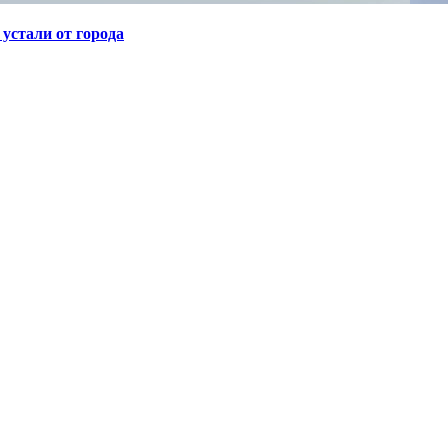
устали от города