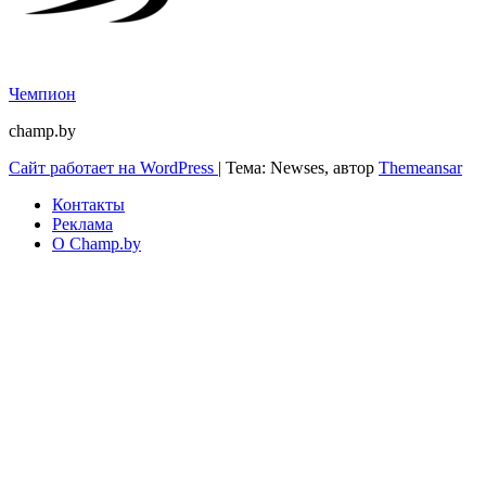
Чемпион
champ.by
Сайт работает на WordPress
|
Тема: Newses, автор
Themeansar
Контакты
Реклама
О Champ.by