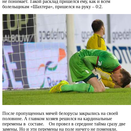
не понимает. Такой расклад пришелся ему, как и всем
болельщикам «Шахтера», пришелся на руку – 0:2.
После пропущенных мячей белорусы закрылись на своей
половине. А главком хозяев решился на кардинальные
перемены в составе. Он провел в середине тайма сразу две
замены. Но и эти перемены на поле ничего не поменяли.