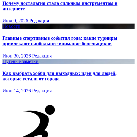
Почему ностальгия стала сильным инструментом в
интернете
Июл 9, 2026
Редакция
Новости
Главные спортивные события года: какие турниры
привлекают наибольшее внимание болельщиков
Июн 30, 2026
Редакция
Путёвые заметки
Как выбрать хобби для выходных: идеи для людей,
которые устали от города
Июн 14, 2026
Редакция