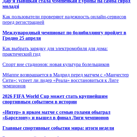
Дар’я Навіцкая стала чэмпіёнкай Еўропы па самба сярод
моладзі
Как пользователи проверяют надежность онлайн-сервисов
перед регистрацией
Международный чемпионат по бодибилдингу пройдет в
Гродно 25 апреля
Как выбрать зарядку для электромобиля для дома:
практический гид
Спорт вне стадионов: новая культура болельщиков
Мбаппе возвращается в Мадрид перед матчем с «Манчестер
Сити»: успеет ли лидер «Реала» восстановиться к Лиге
чемпионов
2026 FIFA World Cup может стать крупнейшим
спортивным событием в истории
«Интер» в ярком матче с семью голами обыграл
«Барселону» и вышел в финал Лиги чемпионов
Главные спортивные события мира: итоги недели