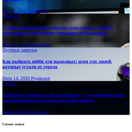
Июл 9, 2026
Редакция
Новости
Главные спортивные события года: какие турниры
привлекают наибольшее внимание болельщиков
Июн 30, 2026
Редакция
Путёвые заметки
Как выбрать хобби для выходных: идеи для людей,
которые устали от города
Июн 14, 2026
Редакция
Теннис
В Париже стартовал «Ролан Гаррос» — турнир начался с
неожиданностей и потерь среди фаворитов
Май 24, 2026
Редакция
Свежие записи