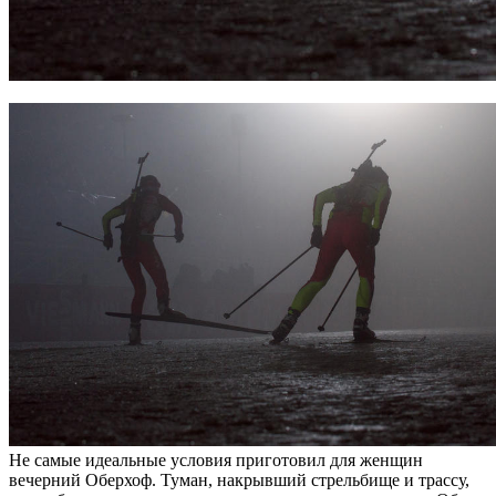
Не самые идеальные условия приготовил для женщин
вечерний Оберхоф. Туман, накрывший стрельбище и трассу,