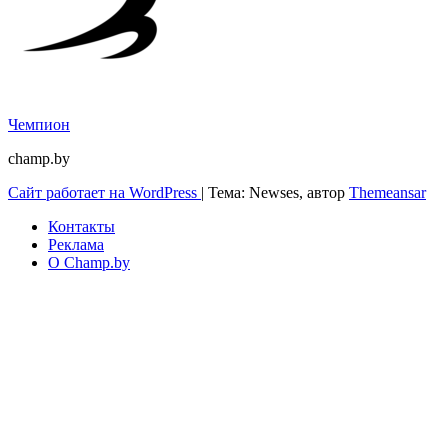
Чемпион
champ.by
Сайт работает на WordPress
|
Тема: Newses, автор
Themeansar
Контакты
Реклама
О Champ.by