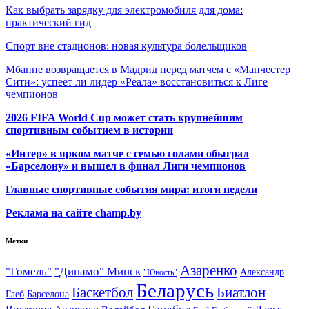
Как выбрать зарядку для электромобиля для дома:
практический гид
Спорт вне стадионов: новая культура болельщиков
Мбаппе возвращается в Мадрид перед матчем с «Манчестер
Сити»: успеет ли лидер «Реала» восстановиться к Лиге
чемпионов
2026 FIFA World Cup может стать крупнейшим
спортивным событием в истории
«Интер» в ярком матче с семью голами обыграл
«Барселону» и вышел в финал Лиги чемпионов
Главные спортивные события мира: итоги недели
Реклама на сайте champ.by
Метки
Азаренко
"Гомель"
"Динамо" Минск
Александр
"Юность"
Беларусь
Баскетбол
Биатлон
Глеб
Барселона
Гандбол