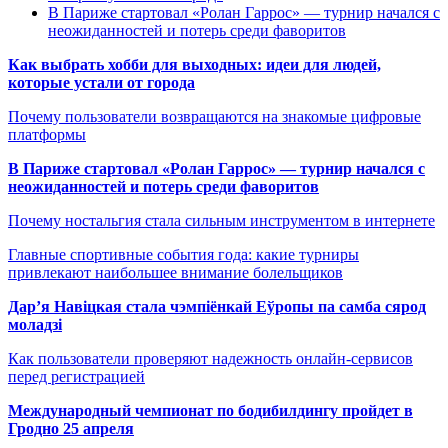
В Париже стартовал «Ролан Гаррос» — турнир начался с
неожиданностей и потерь среди фаворитов
Как выбрать хобби для выходных: идеи для людей,
которые устали от города
Почему пользователи возвращаются на знакомые цифровые
платформы
В Париже стартовал «Ролан Гаррос» — турнир начался с
неожиданностей и потерь среди фаворитов
Почему ностальгия стала сильным инструментом в интернете
Главные спортивные события года: какие турниры
привлекают наибольшее внимание болельщиков
Дар’я Навіцкая стала чэмпіёнкай Еўропы па самба сярод
моладзі
Как пользователи проверяют надежность онлайн-сервисов
перед регистрацией
Международный чемпионат по бодибилдингу пройдет в
Гродно 25 апреля