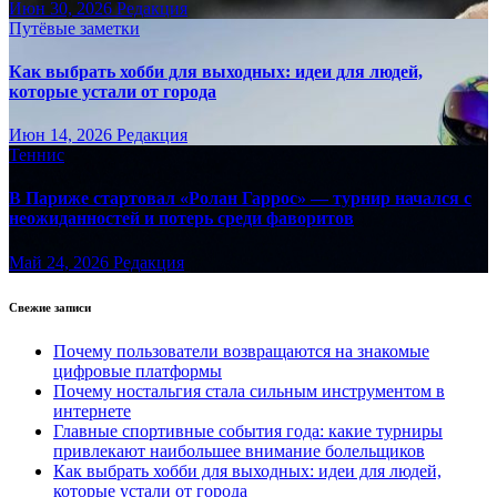
Июн 30, 2026
Редакция
Путёвые заметки
Как выбрать хобби для выходных: идеи для людей,
которые устали от города
Июн 14, 2026
Редакция
Теннис
В Париже стартовал «Ролан Гаррос» — турнир начался с
неожиданностей и потерь среди фаворитов
Май 24, 2026
Редакция
Свежие записи
Почему пользователи возвращаются на знакомые
цифровые платформы
Почему ностальгия стала сильным инструментом в
интернете
Главные спортивные события года: какие турниры
привлекают наибольшее внимание болельщиков
Как выбрать хобби для выходных: идеи для людей,
которые устали от города