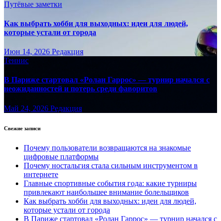
Путёвые заметки
Как выбрать хобби для выходных: идеи для людей,
которые устали от города
Июн 14, 2026
Редакция
Теннис
В Париже стартовал «Ролан Гаррос» — турнир начался с
неожиданностей и потерь среди фаворитов
Май 24, 2026
Редакция
Свежие записи
Почему пользователи возвращаются на знакомые
цифровые платформы
Почему ностальгия стала сильным инструментом в
интернете
Главные спортивные события года: какие турниры
привлекают наибольшее внимание болельщиков
Как выбрать хобби для выходных: идеи для людей,
которые устали от города
В Париже стартовал «Ролан Гаррос» — турнир начался с