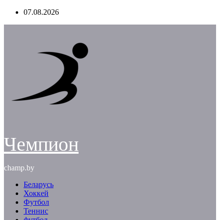
Перейти
07.08.2026
к
содержимому
Чемпион
champ.by
Беларусь
Хоккей
Футбол
Теннис
футбол