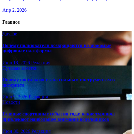
Апр 2, 2026
Главное
Другое
Почему пользователи возвращаются на знакомые
цифровые платформы
Июл 18, 2026
Редакция
Путёвые заметки
Почему ностальгия стала сильным инструментом в
интернете
Июл 9, 2026
Редакция
Новости
Главные спортивные события года: какие турниры
привлекают наибольшее внимание болельщиков
Июн 30, 2026
Редакция