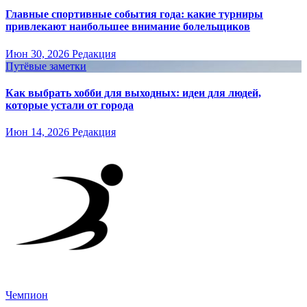
Главные спортивные события года: какие турниры
привлекают наибольшее внимание болельщиков
Июн 30, 2026
Редакция
Путёвые заметки
Как выбрать хобби для выходных: идеи для людей,
которые устали от города
Июн 14, 2026
Редакция
Чемпион