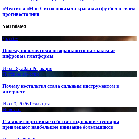
«Челси» и «Ман Сити» показали красивый футбол в своем
противостоянии
You missed
Другое
Почему пользователи возвращаются на знакомые
цифровые платформы
Июл 18, 2026
Редакция
Путёвые заметки
Почему ностальгия стала сильным инструментом в
интернете
Июл 9, 2026
Редакция
Новости
Главные спортивные события года: какие турниры
привлекают наибольшее внимание болельщиков