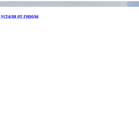
устали от города