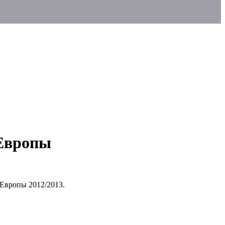
 Европы
Европы 2012/2013.