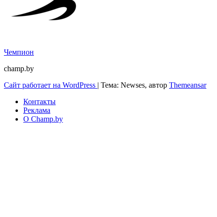
Чемпион
champ.by
Сайт работает на WordPress
|
Тема: Newses, автор
Themeansar
Контакты
Реклама
О Champ.by