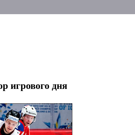
ор игрового дня