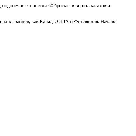
, подопечные нанесли 60 бросков в ворота казахов и
 таких грандов, как Канада, США и Финляндия. Начало