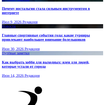
Почему ностальгия стала сильным инструментом в
интернете
Июл 9, 2026
Редакция
Новости
Главные спортивные события года: какие турниры
привлекают наибольшее внимание болельщиков
Июн 30, 2026
Редакция
Путёвые заметки
Как выбрать хобби для выходных: идеи для людей,
которые устали от города
Июн 14, 2026
Редакция