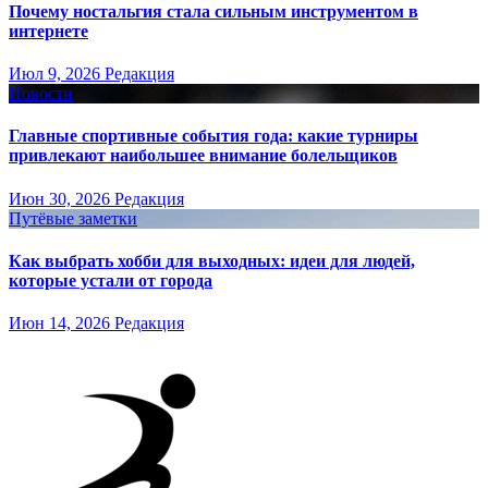
Почему ностальгия стала сильным инструментом в
интернете
Июл 9, 2026
Редакция
Новости
Главные спортивные события года: какие турниры
привлекают наибольшее внимание болельщиков
Июн 30, 2026
Редакция
Путёвые заметки
Как выбрать хобби для выходных: идеи для людей,
которые устали от города
Июн 14, 2026
Редакция