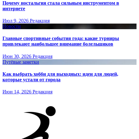
Почему ностальгия стала сильным инструментом в
интернете
Июл 9, 2026
Редакция
Новости
Главные спортивные события года: какие турниры
привлекают наибольшее внимание болельщиков
Июн 30, 2026
Редакция
Путёвые заметки
Как выбрать хобби для выходных: идеи для людей,
которые устали от города
Июн 14, 2026
Редакция