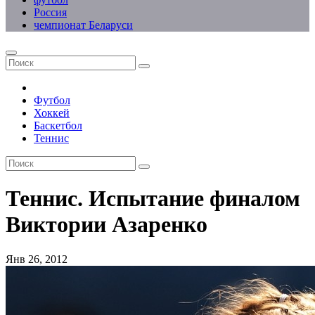
Россия
чемпионат Беларуси
Футбол
Хоккей
Баскетбол
Теннис
Теннис. Испытание финалом
Виктории Азаренко
Янв 26, 2012