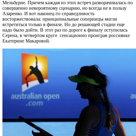
Мельбурне. Причем каждая из этих встреч разворачивалась по
совершенно невероятному сценарию, но всегда не в пользу
Азаренко. И вот наконец-то справедливость
восторжествовала: принципиальные соперницы могли
встретиться только в финале. Но до решающей стадии еще
надо было дойти. В этот раз по дороге к финалу оступилась
Серена, в четвертом круге сенсационно проиграв россиянке
Екатерине Макаровой.