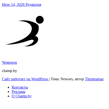
Июн 14, 2026
Редакция
Чемпион
champ.by
Сайт работает на WordPress
|
Тема: Newses, автор
Themeansar
Контакты
Реклама
О Champ.by