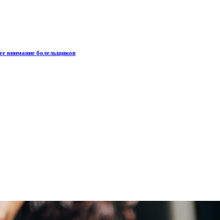
шее внимание болельщиков