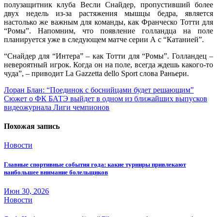
полузащитник клуба Весли Снайдер, пропустивший более
двух недель из-за растяжения мышцы бедра, является
настолько же важным для команды, как Франческо Тотти для
“Ромы”. Напомним, что появление голландца на поле
планируется уже в следующем матче серии А с “Катанией”.
“Снайдер для “Интера” – как Тотти для “Ромы”. Голландец –
невероятный игрок. Когда он на поле, всегда ждешь какого-то
чуда”, – приводит La Gazzetta dello Sport слова Раньери.
Навигация
Лоран Блан: “Поединок с боснийцами будет решающим”
Сюжет о ФК БАТЭ выйдет в одном из ближайших выпусков
по
видеожурнала Лиги чемпионов
записям
Похожая запись
Новости
Главные спортивные события года: какие турниры привлекают
наибольшее внимание болельщиков
Июн 30, 2026
Новости