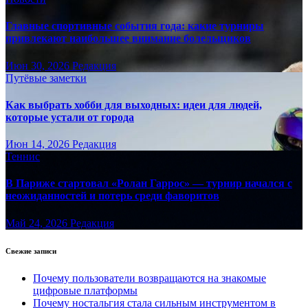
Главные спортивные события года: какие турниры
привлекают наибольшее внимание болельщиков
Июн 30, 2026
Редакция
Путёвые заметки
Как выбрать хобби для выходных: идеи для людей,
которые устали от города
Июн 14, 2026
Редакция
Теннис
В Париже стартовал «Ролан Гаррос» — турнир начался с
неожиданностей и потерь среди фаворитов
Май 24, 2026
Редакция
Свежие записи
Почему пользователи возвращаются на знакомые
цифровые платформы
Почему ностальгия стала сильным инструментом в