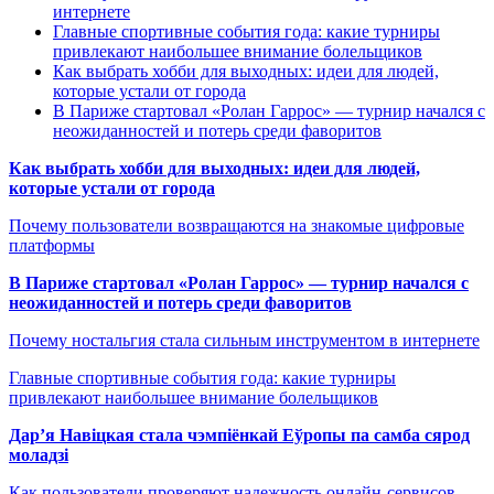
интернете
Главные спортивные события года: какие турниры
привлекают наибольшее внимание болельщиков
Как выбрать хобби для выходных: идеи для людей,
которые устали от города
В Париже стартовал «Ролан Гаррос» — турнир начался с
неожиданностей и потерь среди фаворитов
Как выбрать хобби для выходных: идеи для людей,
которые устали от города
Почему пользователи возвращаются на знакомые цифровые
платформы
В Париже стартовал «Ролан Гаррос» — турнир начался с
неожиданностей и потерь среди фаворитов
Почему ностальгия стала сильным инструментом в интернете
Главные спортивные события года: какие турниры
привлекают наибольшее внимание болельщиков
Дар’я Навіцкая стала чэмпіёнкай Еўропы па самба сярод
моладзі
Как пользователи проверяют надежность онлайн-сервисов