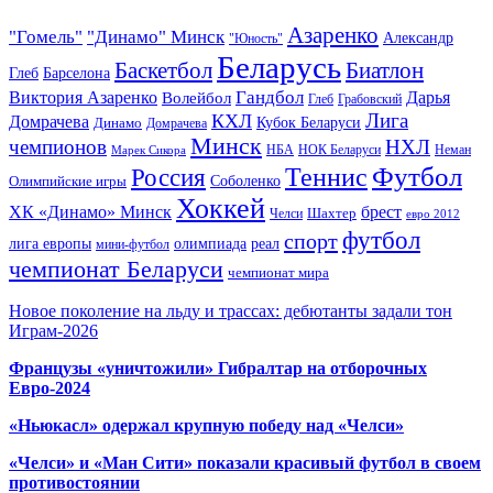
Азаренко
"Гомель"
"Динамо" Минск
Александр
"Юность"
Беларусь
Баскетбол
Биатлон
Глеб
Барселона
Гандбол
Виктория Азаренко
Волейбол
Дарья
Глеб
Грабовский
Лига
КХЛ
Домрачева
Кубок Беларуси
Динамо
Домрачева
Минск
чемпионов
НХЛ
НБА
Марек Сикора
НОК Беларуси
Неман
Футбол
Теннис
Россия
Олимпийские игры
Соболенко
Хоккей
ХК «Динамо» Минск
брест
Шахтер
Челси
евро 2012
футбол
спорт
олимпиада
лига европы
реал
мини-футбол
чемпионат Беларуси
чемпионат мира
Новое поколение на льду и трассах: дебютанты задали тон
Играм-2026
Французы «уничтожили» Гибралтар на отборочных
Евро-2024
«Ньюкасл» одержал крупную победу над «Челси»
«Челси» и «Ман Сити» показали красивый футбол в своем
противостоянии