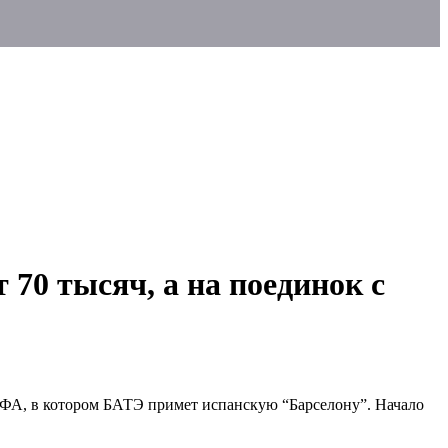
 70 тысяч, а на поединок с
УЕФА, в котором БАТЭ примет испанскую “Барселону”. Начало