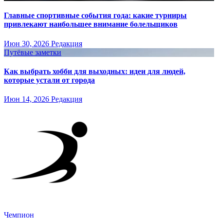
Главные спортивные события года: какие турниры
привлекают наибольшее внимание болельщиков
Июн 30, 2026
Редакция
Путёвые заметки
Как выбрать хобби для выходных: идеи для людей,
которые устали от города
Июн 14, 2026
Редакция
Чемпион