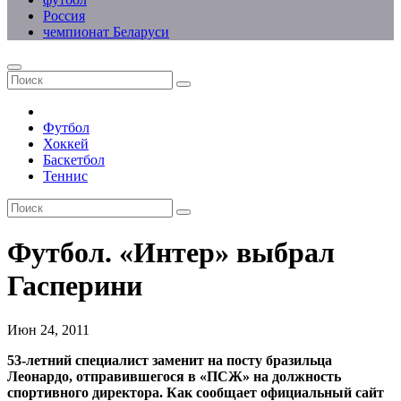
Россия
чемпионат Беларуси
Футбол
Хоккей
Баскетбол
Теннис
Футбол. «Интер» выбрал
Гасперини
Июн 24, 2011
53-летний специалист заменит на посту бразильца
Леонардо, отправившегося в «ПСЖ» на должность
спортивного директора. Как сообщает официальный сайт