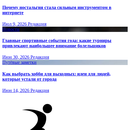
Почему ностальгия стала сильным инструментом в
интернете
Июл 9, 2026
Редакция
Новости
Главные спортивные события года: какие турниры
привлекают наибольшее внимание болельщиков
Июн 30, 2026
Редакция
Путёвые заметки
Как выбрать хобби для выходных: идеи для людей,
которые устали от города
Июн 14, 2026
Редакция