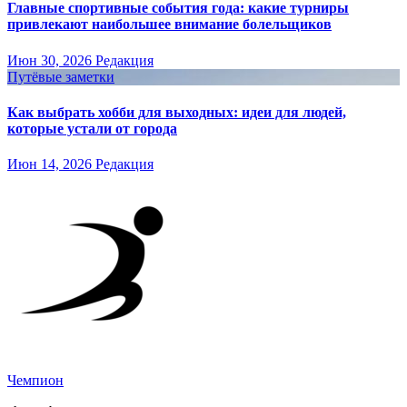
Главные спортивные события года: какие турниры
привлекают наибольшее внимание болельщиков
Июн 30, 2026
Редакция
Путёвые заметки
Как выбрать хобби для выходных: идеи для людей,
которые устали от города
Июн 14, 2026
Редакция
Чемпион