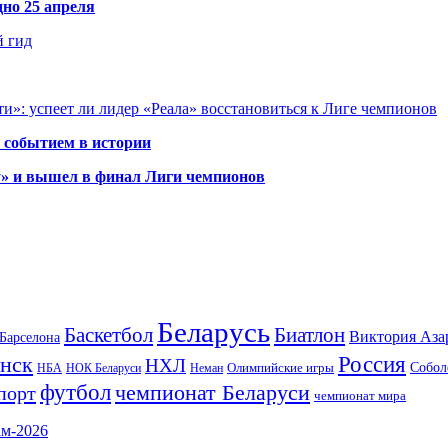
но 25 апреля
й гид
и»: успеет ли лидер «Реала» восстановиться к Лиге чемпионов
 событием в истории
у» и вышел в финал Лиги чемпионов
Беларусь
Баскетбол
Биатлон
Виктория Аза
Барселона
Россия
нск
НХЛ
Олимпийские игры
Собол
НБА
НОК Беларуси
Неман
футбол
чемпионат Беларуси
порт
чемпионат мира
ам-2026