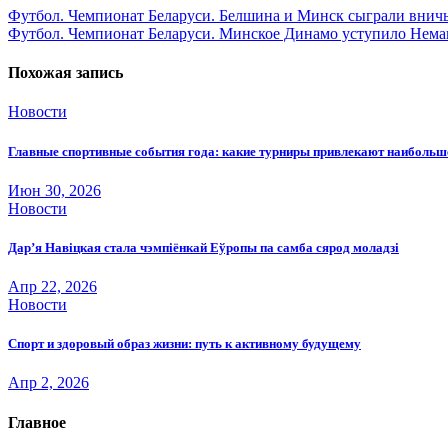
Навигация
Футбол. Чемпионат Беларуси. Белшина и Минск сыграли внич
Футбол. Чемпионат Беларуси. Минское Динамо уступило Нема
по
записям
Похожая запись
Новости
Главные спортивные события года: какие турниры привлекают наиболь
Июн 30, 2026
Новости
Дар’я Навіцкая стала чэмпіёнкай Еўропы па самба сярод моладзі
Апр 22, 2026
Новости
Спорт и здоровый образ жизни: путь к активному будущему
Апр 2, 2026
Главное