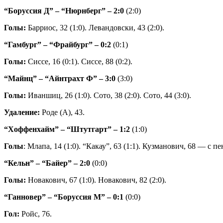
“Боруссия Д” – “Нюрнберг” – 2:0
(2:0)
Голы:
Барриос, 32 (1:0). Левандовски, 43 (2:0).
“Гамбург” – “Фрайбург” – 0:2
(0:1)
Голы:
Сиссе, 16 (0:1). Сиссе, 88 (0:2).
“Майнц” – “Айнтрахт Ф” – 3:0
(3:0)
Голы:
Иваншиц, 26 (1:0). Сото, 38 (2:0). Сото, 44 (3:0).
Удаление:
Роде (А), 43.
“Хоффенхайм” – “Штутгарт” – 1:2
(1:0)
Голы
: Млапа, 14 (1:0). “Какау”, 63 (1:1). Кузманович, 68 — с пен
“Кельн” – “Байер” – 2:0
(0:0)
Голы:
Новакович, 67 (1:0). Новакович, 82 (2:0).
“Ганновер” – “Боруссия М” – 0:1
(0:0)
Гол:
Ройс, 76.