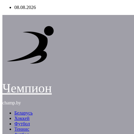
Перейти
08.08.2026
к
содержимому
Чемпион
champ.by
Беларусь
Хоккей
Футбол
Теннис