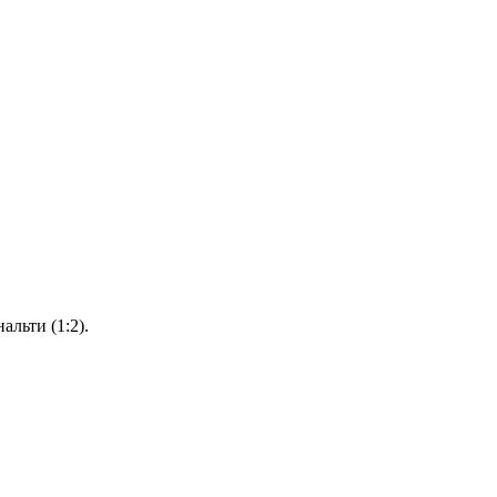
альти (1:2).