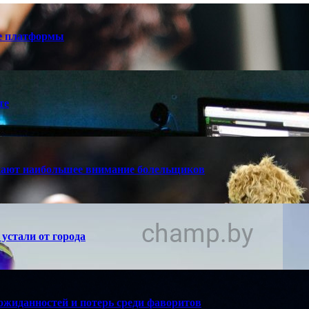
е платформы
те
кают наибольшее внимание болельщиков
устали от города
ожиданностей и потерь среди фаворитов