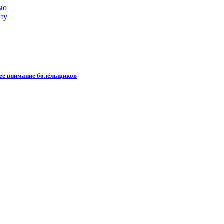
ью
ну
шее внимание болельщиков