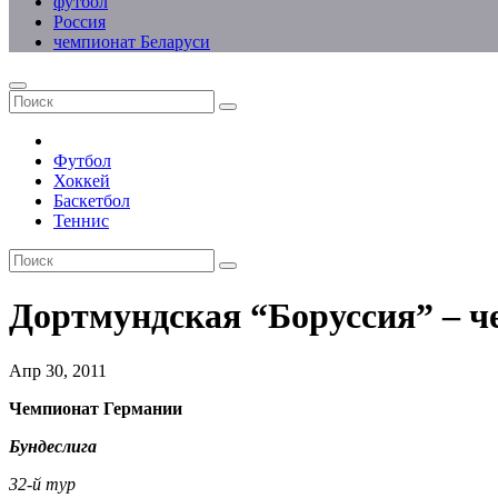
футбол
Россия
чемпионат Беларуси
Футбол
Хоккей
Баскетбол
Теннис
Дортмундская “Боруссия” – 
Апр 30, 2011
Чемпионат Германии
Бундеслига
32-й тур