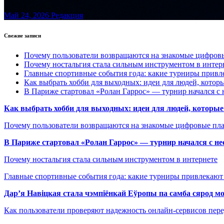
Май 24, 2026
Редакция
Свежие записи
Почему пользователи возвращаются на знакомые цифро
Почему ностальгия стала сильным инструментом в интер
Главные спортивные события года: какие турниры прив
Как выбрать хобби для выходных: идеи для людей, которы
В Париже стартовал «Ролан Гаррос» — турнир начался с 
Как выбрать хобби для выходных: идеи для людей, которые 
Почему пользователи возвращаются на знакомые цифровые пл
В Париже стартовал «Ролан Гаррос» — турнир начался с не
Почему ностальгия стала сильным инструментом в интернете
Главные спортивные события года: какие турниры привлекаю
Дар’я Навіцкая стала чэмпіёнкай Еўропы па самба сярод мо
Как пользователи проверяют надежность онлайн-сервисов пере