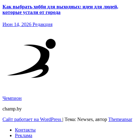
Как выбрать хобби для выходных: идеи для людей,
которые устали от города
Июн 14, 2026
Редакция
Чемпион
champ.by
Сайт работает на WordPress
|
Тема: Newses, автор
Themeansar
Контакты
Реклама