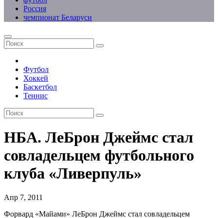
Россия
чемпионат Беларуси
Футбол
Хоккей
Баскетбол
Теннис
НБА. ЛеБрон Джеймс стал
совладельцем футбольного
клуба «Ливерпуль»
Апр 7, 2011
Форвард «Майами» ЛеБрон Джеймс стал совладельцем