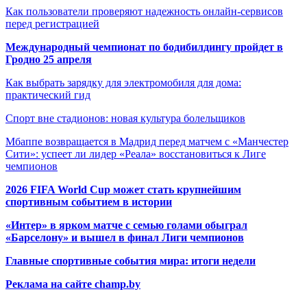
Как пользователи проверяют надежность онлайн-сервисов
перед регистрацией
Международный чемпионат по бодибилдингу пройдет в
Гродно 25 апреля
Как выбрать зарядку для электромобиля для дома:
практический гид
Спорт вне стадионов: новая культура болельщиков
Мбаппе возвращается в Мадрид перед матчем с «Манчестер
Сити»: успеет ли лидер «Реала» восстановиться к Лиге
чемпионов
2026 FIFA World Cup может стать крупнейшим
спортивным событием в истории
«Интер» в ярком матче с семью голами обыграл
«Барселону» и вышел в финал Лиги чемпионов
Главные спортивные события мира: итоги недели
Реклама на сайте champ.by