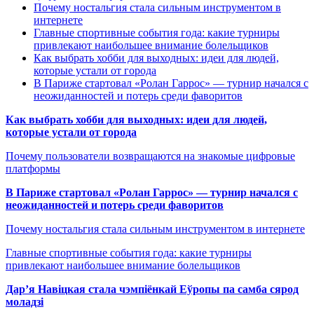
Почему ностальгия стала сильным инструментом в
интернете
Главные спортивные события года: какие турниры
привлекают наибольшее внимание болельщиков
Как выбрать хобби для выходных: идеи для людей,
которые устали от города
В Париже стартовал «Ролан Гаррос» — турнир начался с
неожиданностей и потерь среди фаворитов
Как выбрать хобби для выходных: идеи для людей,
которые устали от города
Почему пользователи возвращаются на знакомые цифровые
платформы
В Париже стартовал «Ролан Гаррос» — турнир начался с
неожиданностей и потерь среди фаворитов
Почему ностальгия стала сильным инструментом в интернете
Главные спортивные события года: какие турниры
привлекают наибольшее внимание болельщиков
Дар’я Навіцкая стала чэмпіёнкай Еўропы па самба сярод
моладзі