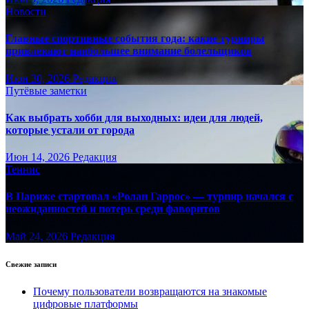
Новости
Главные спортивные события года: какие турниры
привлекают наибольшее внимание болельщиков
Июн 30, 2026
Редакция
Путёвые заметки
Как выбрать хобби для выходных: идеи для людей,
которые устали от города
Июн 14, 2026
Редакция
Теннис
В Париже стартовал «Ролан Гаррос» — турнир начался с
неожиданностей и потерь среди фаворитов
Май 24, 2026
Редакция
Свежие записи
Почему пользователи возвращаются на знакомые
цифровые платформы