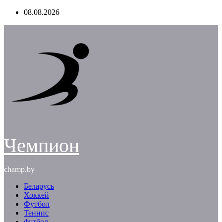
Перейти
08.08.2026
к
содержимому
Чемпион
champ.by
Беларусь
Хоккей
Футбол
Теннис
футбол