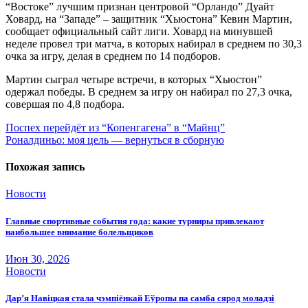
“Востоке” лучшим признан центровой “Орландо” Дуайт
Ховард, на “Западе” – защитник “Хьюстона” Кевин Мартин,
сообщает официальный сайт лиги. Ховард на минувшей
неделе провел три матча, в которых набирал в среднем по 30,3
очка за игру, делая в среднем по 14 подборов.
Мартин сыграл четыре встречи, в которых “Хьюстон”
одержал победы. В среднем за игру он набирал по 27,3 очка,
совершая по 4,8 подбора.
Навигация
Поспех перейдёт из “Копенгагена” в “Майнц”
Роналдиньо: моя цель — вернуться в сборную
по
записям
Похожая запись
Новости
Главные спортивные события года: какие турниры привлекают
наибольшее внимание болельщиков
Июн 30, 2026
Новости
Дар’я Навіцкая стала чэмпіёнкай Еўропы па самба сярод моладзі