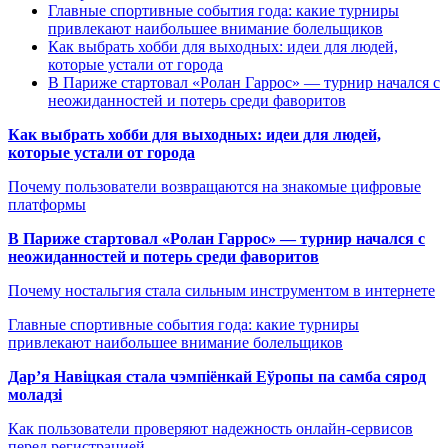
Главные спортивные события года: какие турниры
привлекают наибольшее внимание болельщиков
Как выбрать хобби для выходных: идеи для людей,
которые устали от города
В Париже стартовал «Ролан Гаррос» — турнир начался с
неожиданностей и потерь среди фаворитов
Как выбрать хобби для выходных: идеи для людей,
которые устали от города
Почему пользователи возвращаются на знакомые цифровые
платформы
В Париже стартовал «Ролан Гаррос» — турнир начался с
неожиданностей и потерь среди фаворитов
Почему ностальгия стала сильным инструментом в интернете
Главные спортивные события года: какие турниры
привлекают наибольшее внимание болельщиков
Дар’я Навіцкая стала чэмпіёнкай Еўропы па самба сярод
моладзі
Как пользователи проверяют надежность онлайн-сервисов
перед регистрацией