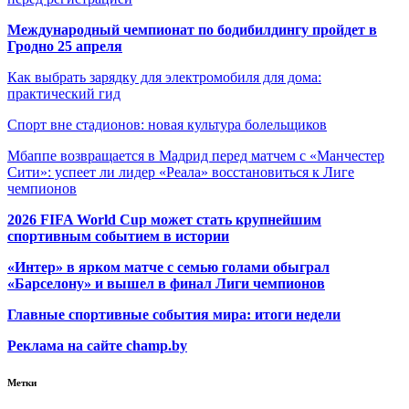
Международный чемпионат по бодибилдингу пройдет в
Гродно 25 апреля
Как выбрать зарядку для электромобиля для дома:
практический гид
Спорт вне стадионов: новая культура болельщиков
Мбаппе возвращается в Мадрид перед матчем с «Манчестер
Сити»: успеет ли лидер «Реала» восстановиться к Лиге
чемпионов
2026 FIFA World Cup может стать крупнейшим
спортивным событием в истории
«Интер» в ярком матче с семью голами обыграл
«Барселону» и вышел в финал Лиги чемпионов
Главные спортивные события мира: итоги недели
Реклама на сайте champ.by
Метки