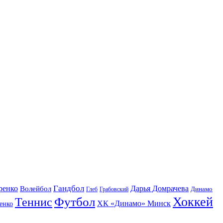
Гандбол
ренко
Волейбол
Дарья Домрачева
Динамо
Глеб
Грабовский
Футбол
Хоккей
Теннис
ХК «Динамо» Минск
енко