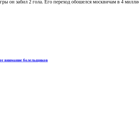
4 игры он забил 2 гола. Его переход обошелся москвичам в 4 мил
шее внимание болельщиков