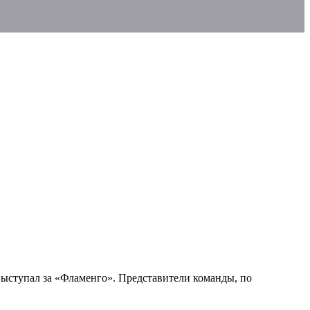
выступал за «Фламенго». Представители команды, по