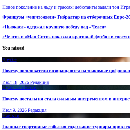
Новое поколение на льду и трассах: дебютанты задали тон Игр
Французы «уничтожили» Гибралтар на отборочных Евро-2
«Ньюкасл» одержал крупную победу над «Челси»
«Челси» и «Ман Сити» показали красивый футбол в своем 
You missed
Другое
Почему пользователи возвращаются на знакомые цифровы
Июл 18, 2026
Редакция
Путёвые заметки
Почему ностальгия стала сильным инструментом в интерне
Июл 9, 2026
Редакция
Новости
Главные спортивные события года: какие турниры привле