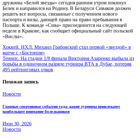
дружины «Белой звезды» сегодня ранним утром покинул
Белек и направился на Родину. В Беларуси Сиваков должен
решить все вопросы, связанные с получением нового
паспорта и визы, дающей право на право пребывания в
Польше. К команде «Сива» присоединится на следующей
неделе в Кракове, как сообщает официальный сайт польской
«Вислы».
Навигация
Хоккей. НХЛ. Михаил Грабовский стал первой «звездой» в
матче с «Бостоном»
по
Теннис. На стадии 1/8 финала Виктория Азаренко выбыла из
записям
борьбы в одиночном разряде турнира ВТА в Дубае, потеряв
495 рейтинговых очков
Похожая запись
Новости
Главные спортивные события года: какие турниры привлекают
наибольшее внимание болельщиков
Июн 30, 2026
Новости