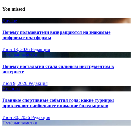
You missed
Другое
Почему пользователи возвращаются на знакомые
цифровые платформы
Июл 18, 2026
Редакция
Путёвые заметки
Почему ностальгия стала сильным инструментом в
интернете
Июл 9, 2026
Редакция
Новости
Главные спортивные события года: какие турниры
привлекают наибольшее внимание болельщиков
Июн 30, 2026
Редакция
Путёвые заметки