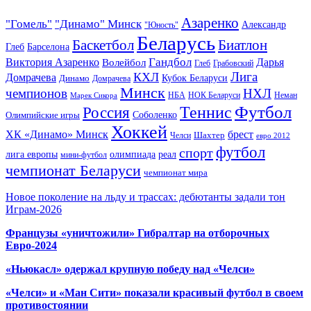
Азаренко
"Гомель"
"Динамо" Минск
Александр
"Юность"
Беларусь
Баскетбол
Биатлон
Глеб
Барселона
Гандбол
Виктория Азаренко
Волейбол
Дарья
Глеб
Грабовский
Лига
КХЛ
Домрачева
Кубок Беларуси
Динамо
Домрачева
Минск
чемпионов
НХЛ
НБА
Марек Сикора
НОК Беларуси
Неман
Футбол
Теннис
Россия
Олимпийские игры
Соболенко
Хоккей
ХК «Динамо» Минск
брест
Шахтер
Челси
евро 2012
футбол
спорт
олимпиада
лига европы
реал
мини-футбол
чемпионат Беларуси
чемпионат мира
Новое поколение на льду и трассах: дебютанты задали тон
Играм-2026
Французы «уничтожили» Гибралтар на отборочных
Евро-2024
«Ньюкасл» одержал крупную победу над «Челси»
«Челси» и «Ман Сити» показали красивый футбол в своем
противостоянии