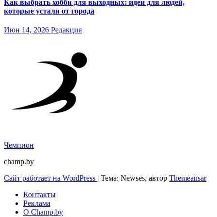
Как выбрать хобби для выходных: идеи для людей,
которые устали от города
Июн 14, 2026
Редакция
Чемпион
champ.by
Сайт работает на WordPress
|
Тема: Newses, автор
Themeansar
Контакты
Реклама
О Champ.by