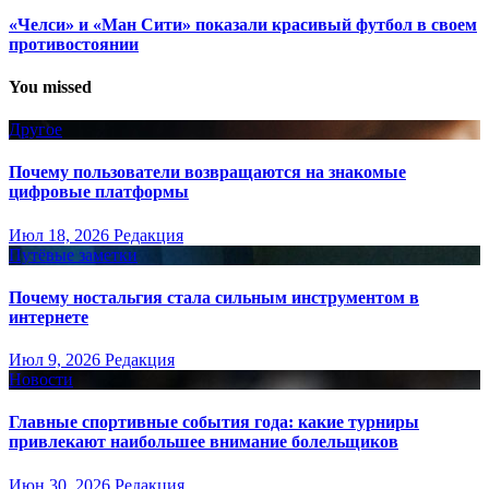
«Челси» и «Ман Сити» показали красивый футбол в своем
противостоянии
You missed
Другое
Почему пользователи возвращаются на знакомые
цифровые платформы
Июл 18, 2026
Редакция
Путёвые заметки
Почему ностальгия стала сильным инструментом в
интернете
Июл 9, 2026
Редакция
Новости
Главные спортивные события года: какие турниры
привлекают наибольшее внимание болельщиков
Июн 30, 2026
Редакция