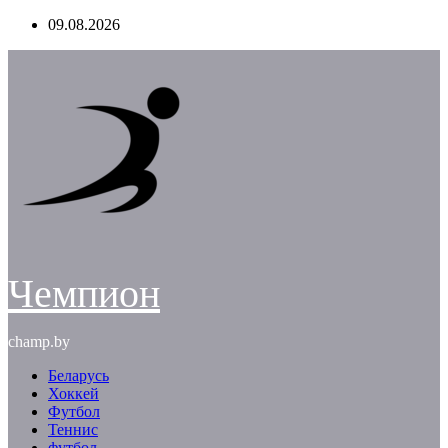
Перейти
09.08.2026
к
содержимому
Чемпион
champ.by
Беларусь
Хоккей
Футбол
Теннис
футбол