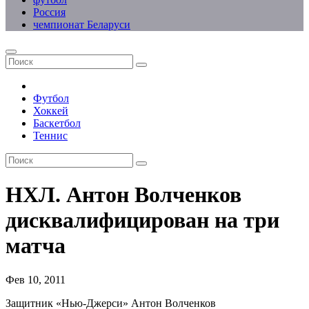
Россия
чемпионат Беларуси
Футбол
Хоккей
Баскетбол
Теннис
НХЛ. Антон Волченков
дисквалифицирован на три
матча
Фев 10, 2011
Защитник «Нью-Джерси» Антон Волченков