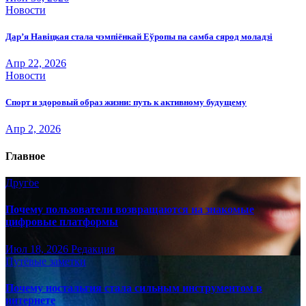
Новости
Дар’я Навіцкая стала чэмпіёнкай Еўропы па самба сярод моладзі
Апр 22, 2026
Новости
Спорт и здоровый образ жизни: путь к активному будущему
Апр 2, 2026
Главное
Другое
Почему пользователи возвращаются на знакомые
цифровые платформы
Июл 18, 2026
Редакция
Путёвые заметки
Почему ностальгия стала сильным инструментом в
интернете