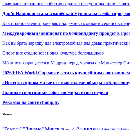
Главные спортивные события года: какие турниры привлекаю
Дар’я Навіцкая стала чэмпіёнкай Еўропы па самба сярод мо
Как пользователи проверяют надежность онлайн-сервисов пере
Международный чемпионат по бодибилдингу пройдет в Грод
Как выбрать зарядку для электромобиля для дома: практически
Спорт вне стадионов: новая культура болельщиков
Мбаппе возвращается в Мадрид перед матчем с «Манчестер Сит
2026 FIFA World Cup может стать крупнейшим спортивным
«Интер» в ярком матче с семью голами обыграл «Барселон
Главные спортивные события мира: итоги недели
Реклама на сайте champ.by
Метки
Азаренко
"Гомель"
"Динамо" Минск
Александр Глеб
"Юность"