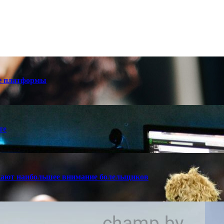
е платформы
те
кают наибольшее внимание болельщиков