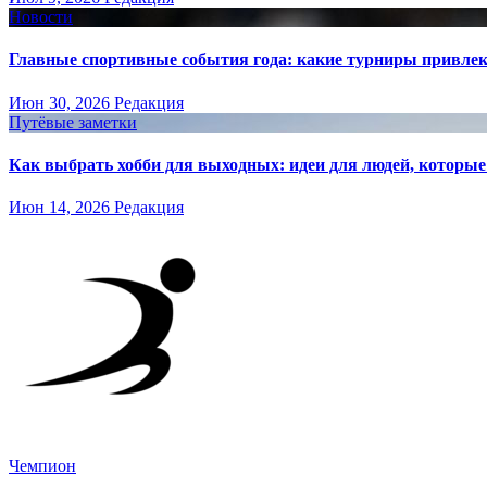
Новости
Главные спортивные события года: какие турниры привле
Июн 30, 2026
Редакция
Путёвые заметки
Как выбрать хобби для выходных: идеи для людей, которые 
Июн 14, 2026
Редакция
Чемпион