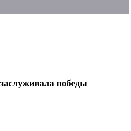
 заслуживала победы