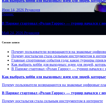
Как выбрать хобби для выходных: идеи для людей, которые 
Июн 14, 2026
Редакция
Теннис
В Париже стартовал «Ролан Гаррос» — турнир начался с не
Май 24, 2026
Редакция
Свежие записи
Почему пользователи возвращаются на знакомые цифро
Почему ностальгия стала сильным инструментом в интер
Главные спортивные события года: какие турниры прив
Как выбрать хобби для выходных: идеи для людей, которы
В Париже стартовал «Ролан Гаррос» — турнир начался с 
Как выбрать хобби для выходных: идеи для людей, которые 
Почему пользователи возвращаются на знакомые цифровые пл
В Париже стартовал «Ролан Гаррос» — турнир начался с не
Почему ностальгия стала сильным инструментом в интернете