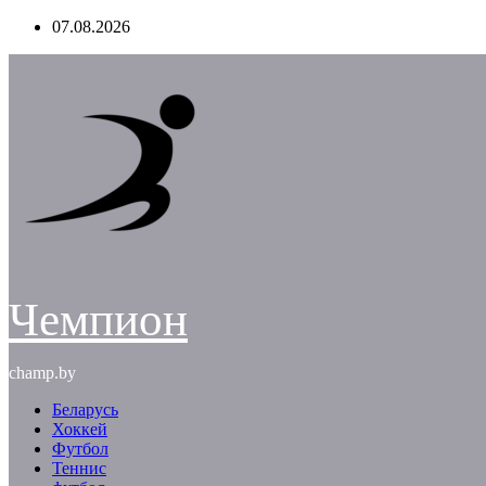
Перейти
07.08.2026
к
содержимому
Чемпион
champ.by
Беларусь
Хоккей
Футбол
Теннис