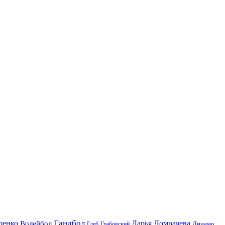
Гандбол
ренко
Волейбол
Дарья Домрачева
Динамо
Глеб
Грабовский