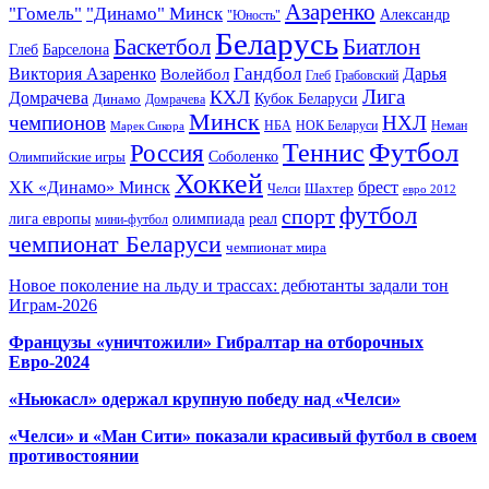
Азаренко
"Гомель"
"Динамо" Минск
Александр
"Юность"
Беларусь
Баскетбол
Биатлон
Глеб
Барселона
Гандбол
Виктория Азаренко
Волейбол
Дарья
Глеб
Грабовский
Лига
КХЛ
Домрачева
Кубок Беларуси
Динамо
Домрачева
Минск
чемпионов
НХЛ
НБА
Марек Сикора
НОК Беларуси
Неман
Футбол
Теннис
Россия
Олимпийские игры
Соболенко
Хоккей
ХК «Динамо» Минск
брест
Шахтер
Челси
евро 2012
футбол
спорт
олимпиада
лига европы
реал
мини-футбол
чемпионат Беларуси
чемпионат мира
Новое поколение на льду и трассах: дебютанты задали тон
Играм-2026
Французы «уничтожили» Гибралтар на отборочных
Евро-2024
«Ньюкасл» одержал крупную победу над «Челси»
«Челси» и «Ман Сити» показали красивый футбол в своем
противостоянии