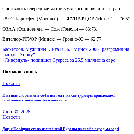
Состоялись очередные матчи мужского первенства страны:
28.01. Борисфен (Могилев) — БГУИР-РЦОР (Минск) — 76:57.
ОЗАА (Осиповичи) — Сож (Гомель) — 83:73.
Виталюр-РГУОР (Минск) — Гродно-93 — 62:77.
Навигация
Баскетбол. Мужчины. Лига ВТБ. “Минск-2006″ разгромил на
выезде “Хонку”
по
«Ливерпуль» подпишет Суареса за 26,5 миллиона евро
записям
Похожая запись
Новости
Главные спортивные события года: какие турниры привлекают
наибольшее внимание болельщиков
Июн 30, 2026
Новости
Дар’я Навіцкая стала чэмпіёнкай Еўропы па самба сярод моладзі