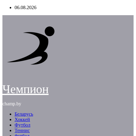
Перейти
06.08.2026
к
содержимому
Чемпион
champ.by
Беларусь
Хоккей
Футбол
Теннис
футбол