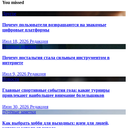
You missed
Другое
Почему пользователи возвращаются на знакомые
цифровые платформы
Июл 18, 2026
Редакция
Путёвые заметки
Почему ностальгия стала сильным инструментом в
интернете
Июл 9, 2026
Редакция
Новости
Главные спортивные события года: какие турниры
привлекают наибольшее внимание болельщиков
Июн 30, 2026
Редакция
Путёвые заметки
Как выбрать хобби для выходных: идеи для людей,