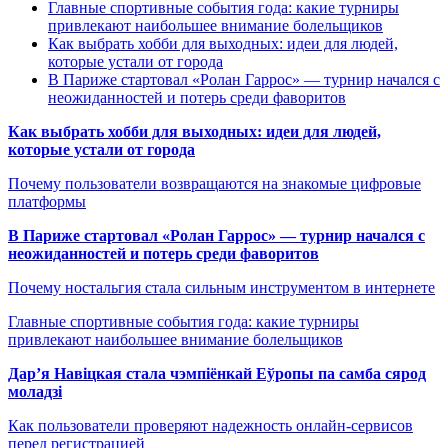
Главные спортивные события года: какие турниры
привлекают наибольшее внимание болельщиков
Как выбрать хобби для выходных: идеи для людей,
которые устали от города
В Париже стартовал «Ролан Гаррос» — турнир начался с
неожиданностей и потерь среди фаворитов
Как выбрать хобби для выходных: идеи для людей,
которые устали от города
Почему пользователи возвращаются на знакомые цифровые
платформы
В Париже стартовал «Ролан Гаррос» — турнир начался с
неожиданностей и потерь среди фаворитов
Почему ностальгия стала сильным инструментом в интернете
Главные спортивные события года: какие турниры
привлекают наибольшее внимание болельщиков
Дар’я Навіцкая стала чэмпіёнкай Еўропы па самба сярод
моладзі
Как пользователи проверяют надежность онлайн-сервисов
перед регистрацией