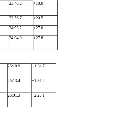
23:46.2
+10.0
23:56.7
+20.5
24:03.2
+27.0
24:04.0
+27.8
25:10.9
+1:34.7
25:13.4
+1:37.2
26:01.3
+2:25.1