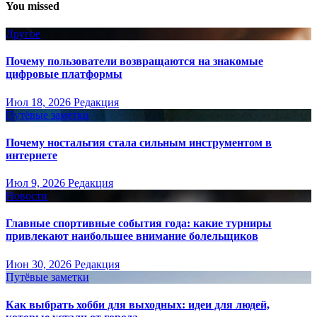
You missed
Другое
Почему пользователи возвращаются на знакомые
цифровые платформы
Июл 18, 2026
Редакция
Путёвые заметки
Почему ностальгия стала сильным инструментом в
интернете
Июл 9, 2026
Редакция
Новости
Главные спортивные события года: какие турниры
привлекают наибольшее внимание болельщиков
Июн 30, 2026
Редакция
Путёвые заметки
Как выбрать хобби для выходных: идеи для людей,