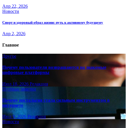
Апр 22, 2026
Новости
Спорт и здоровый образ жизни: путь к активному будущему
Апр 2, 2026
Главное
Другое
Почему пользователи возвращаются на знакомые
цифровые платформы
Июл 18, 2026
Редакция
Путёвые заметки
Почему ностальгия стала сильным инструментом в
интернете
Июл 9, 2026
Редакция
Новости