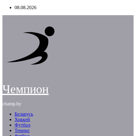
Перейти
08.08.2026
к
содержимому
Чемпион
champ.by
Беларусь
Хоккей
Футбол
Теннис
футбол