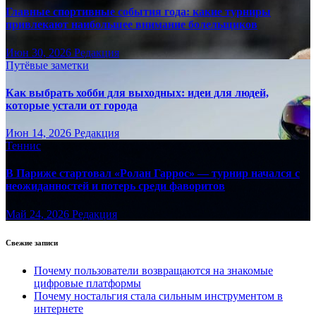
Главные спортивные события года: какие турниры
привлекают наибольшее внимание болельщиков
Июн 30, 2026
Редакция
Путёвые заметки
Как выбрать хобби для выходных: идеи для людей,
которые устали от города
Июн 14, 2026
Редакция
Теннис
В Париже стартовал «Ролан Гаррос» — турнир начался с
неожиданностей и потерь среди фаворитов
Май 24, 2026
Редакция
Свежие записи
Почему пользователи возвращаются на знакомые
цифровые платформы
Почему ностальгия стала сильным инструментом в
интернете