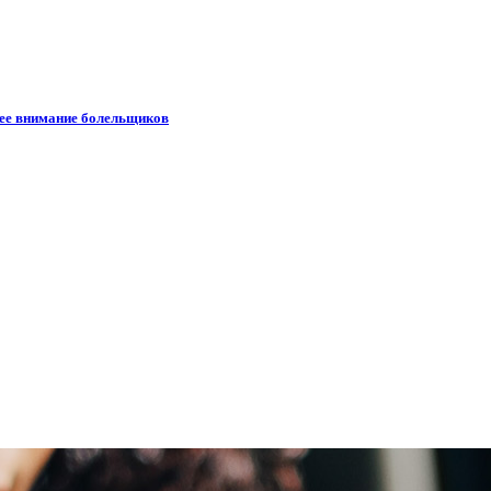
шее внимание болельщиков