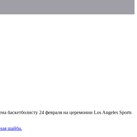
 баскетболисту 24 февраля на церемонии Los Angeles Sports
ная шайба.