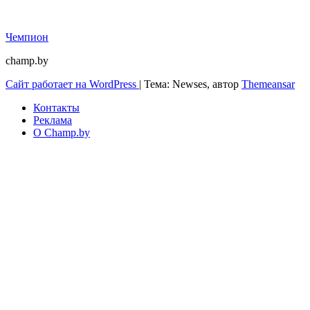
Чемпион
champ.by
Сайт работает на WordPress
|
Тема: Newses, автор
Themeansar
Контакты
Реклама
О Champ.by