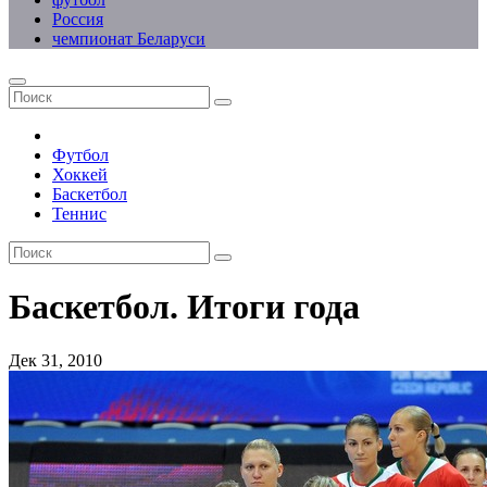
Россия
чемпионат Беларуси
Футбол
Хоккей
Баскетбол
Теннис
Баскетбол. Итоги года
Дек 31, 2010