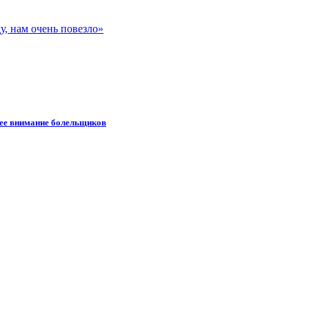
, нам очень повезло»
шее внимание болельщиков