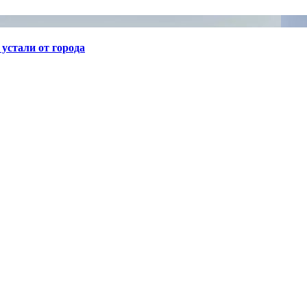
устали от города