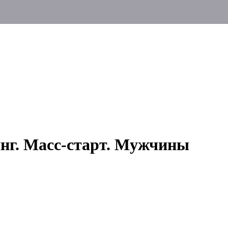
инг. Масс-старт. Мужчины