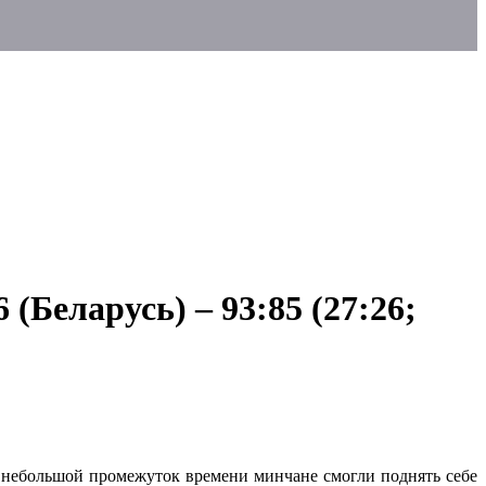
(Беларусь) – 93:85 (27:26;
от небольшой промежуток времени минчане смогли поднять себе