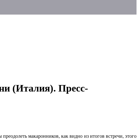
ни (Италия). Пресс-
 преодолеть макаронников, как видно из итогов встречи, этого