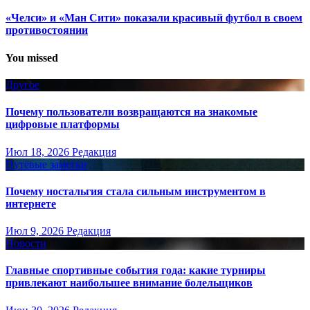
«Челси» и «Ман Сити» показали красивый футбол в своем
противостоянии
You missed
Другое
Почему пользователи возвращаются на знакомые
цифровые платформы
Июл 18, 2026
Редакция
Путёвые заметки
Почему ностальгия стала сильным инструментом в
интернете
Июл 9, 2026
Редакция
Новости
Главные спортивные события года: какие турниры
привлекают наибольшее внимание болельщиков