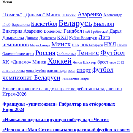
Метки
Азаренко
"Гомель"
"Динамо" Минск
Александр
"Юность"
Беларусь
Баскетбол
Биатлон
Глеб
Барселона
Гандбол
Виктория Азаренко
Волейбол
Дарья
Глеб
Грабовский
Лига
КХЛ
Домрачева
Кубок Беларуси
Динамо
Домрачева
Минск
чемпионов
НХЛ
НБА
Марек Сикора
НОК Беларуси
Неман
Футбол
Теннис
Россия
Олимпийские игры
Соболенко
Хоккей
ХК «Динамо» Минск
брест
Шахтер
Челси
евро 2012
футбол
спорт
олимпиада
лига европы
реал
мини-футбол
чемпионат Беларуси
чемпионат мира
Новое поколение на льду и трассах: дебютанты задали тон
Играм-2026
Французы «уничтожили» Гибралтар на отборочных
Евро-2024
«Ньюкасл» одержал крупную победу над «Челси»
«Челси» и «Ман Сити» показали красивый футбол в своем