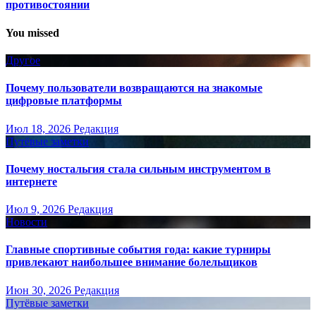
противостоянии
You missed
Другое
Почему пользователи возвращаются на знакомые
цифровые платформы
Июл 18, 2026
Редакция
Путёвые заметки
Почему ностальгия стала сильным инструментом в
интернете
Июл 9, 2026
Редакция
Новости
Главные спортивные события года: какие турниры
привлекают наибольшее внимание болельщиков
Июн 30, 2026
Редакция
Путёвые заметки