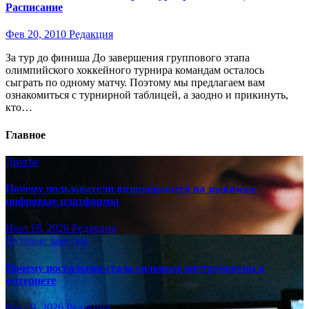
Расписание
Фев 20, 2010
Редакция
За тур до финиша До завершения группового этапа
олимпийского хоккейного турнира командам осталось
сыграть по одному матчу. Поэтому мы предлагаем вам
ознакомиться с турнирной таблицей, а заодно и прикинуть,
кто…
Главное
Другое
Почему пользователи возвращаются на знакомые
цифровые платформы
Июл 18, 2026
Редакция
Путёвые заметки
Почему ностальгия стала сильным инструментом в
интернете
Июл 9, 2026
Редакция