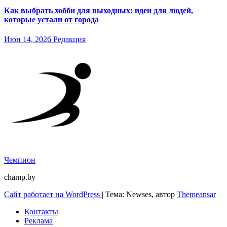
Как выбрать хобби для выходных: идеи для людей,
которые устали от города
Июн 14, 2026
Редакция
Чемпион
champ.by
Сайт работает на WordPress
|
Тема: Newses, автор
Themeansar
Контакты
Реклама